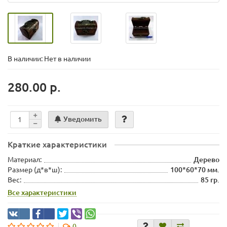
В наличии: Нет в наличии
280.00 р.
Уведомить
Краткие характеристики
Материал:
Дерево
Размер (д*в*ш):
100*60*70 мм.
Вес:
85 гр.
Все характеристики
0