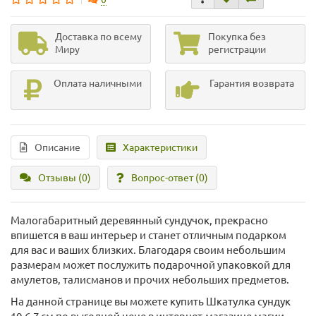
Доставка по всему
Покупка без
Миру
регистрации
Оплата наличными
Гарантия возврата
Описание
Характеристики
Отзывы (0)
Вопрос-ответ
(0)
Малогабаритный деревянный сундучок, прекрасно
впишется в ваш интерьер и станет отличным подарком
для вас и ваших близких. Благодаря своим небольшим
размерам может послужить подарочной упаковкой для
амулетов, талисманов и прочих небольших предметов.
На данной странице вы можете купить Шкатулка сундук