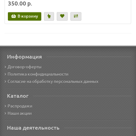
350.00 р.
В корзину
Информация
Договор-оферты
Политика конфидициальности
Согласие на обработку персональных данных
Каталог
Распродажи
Наши акции
Наша деятельность