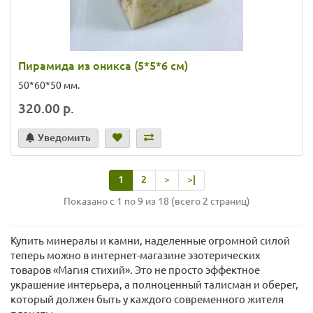
Пирамида из оникса (5*5*6 см)
50*60*50 мм.
320.00 р.
Уведомить
1
2
>
>|
Показано с 1 по 9 из 18 (всего 2 страниц)
Купить минералы и камни, наделенные огромной силой
теперь можно в интернет-магазине эзотерических
товаров «Магия стихий». Это не просто эффектное
украшение интерьера, а полноценный талисман и оберег,
который должен быть у каждого современного жителя