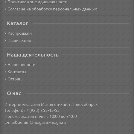
Политика конфидициальности
Согласие на обработку персональных данных
Каталог
Распродажи
Наши акции
Наша деятельность
Наши новости
Контакты
Отзывы
О нас
Интернет-магазин Магия стихий, г.Новосибирск
Телефон: +7 (923) 255-45-55
Прием заказов пн-вс с 10:00 до 21:00
E-mail:
admin@magazin-magii.ru