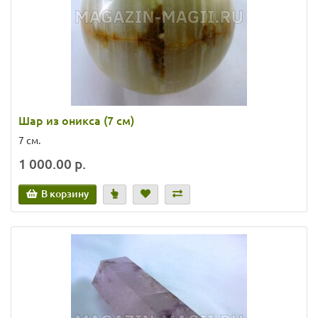
Шар из оникса (7 см)
7 см.
1 000.00 р.
В корзину