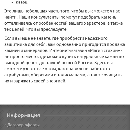
кварц.
Это лишь небольшая часть того, чтобы вы сможете у нас
найти. Наши консультанты помогут подобрать камень,
отталкиваясь от особенностей вашего характера, а также
тех целей, что вы преследуете.
Если вы еще не знаете, где приобрести надежного
защитника для себя, вам однозначно пригодится продажа
камней и минералов. Интернет-магазин «Магия стихий» -
не просто место, где можно купить натуральные камни по
выгодной цене с доставкой по всей России. Здесь вы
сможете узнать все о том, как правильно работать с
атрибутами, оберегами и талисманами, а также очищать
их и заряжать своей энергией.
Информация
Договор-оферты