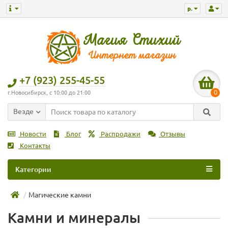
р.
+7 (923) 255-45-55
0
г.Новосибирск, с 10:00 до 21:00
Везде
Новости
Блог
Распродажи
Отзывы
Контакты
Категории
Магические камни
Камни и минералы