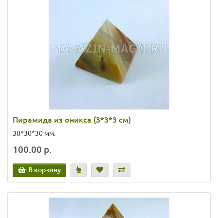
Пирамида из оникса (3*3*3 см)
30*30*30 мм.
100.00 р.
В корзину