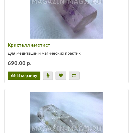
Кристалл аметист
Для медитаций и магических практик
690.00 р.
В корзину