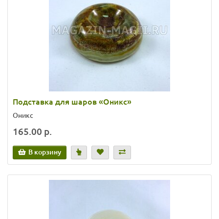
Подставка для шаров «Оникс»
Оникс
165.00 р.
В корзину