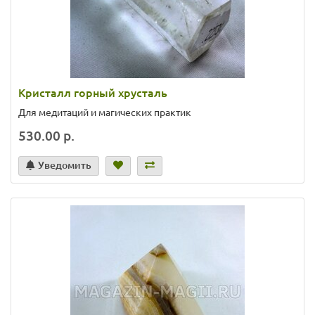
Кристалл горный хрусталь
Для медитаций и магических практик
530.00 р.
Уведомить