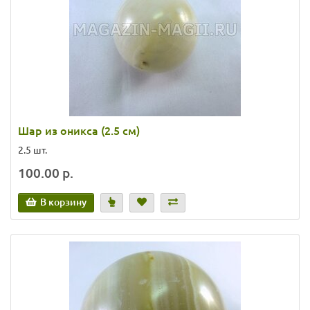
Шар из оникса (2.5 см)
2.5 шт.
100.00 р.
В корзину