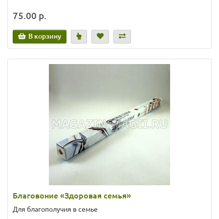
75.00 р.
В корзину
Благовоние «Здоровая семья»
Для благополучия в семье