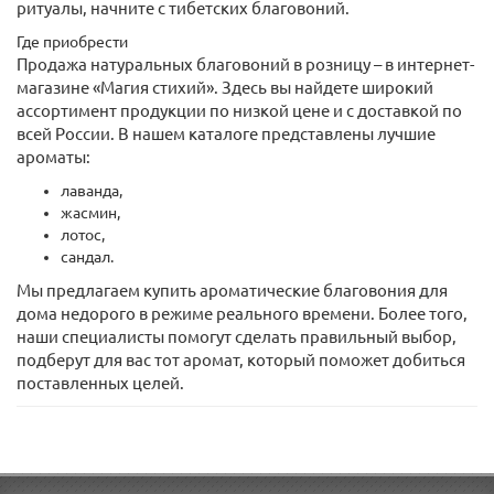
ритуалы, начните с тибетских благовоний.
Где приобрести
Продажа натуральных благовоний в розницу – в интернет-
магазине «Магия стихий». Здесь вы найдете широкий
ассортимент продукции по низкой цене и с доставкой по
всей России. В нашем каталоге представлены лучшие
ароматы:
лаванда,
жасмин,
лотос,
сандал.
Мы предлагаем купить ароматические благовония для
дома недорого в режиме реального времени. Более того,
наши специалисты помогут сделать правильный выбор,
подберут для вас тот аромат, который поможет добиться
поставленных целей.