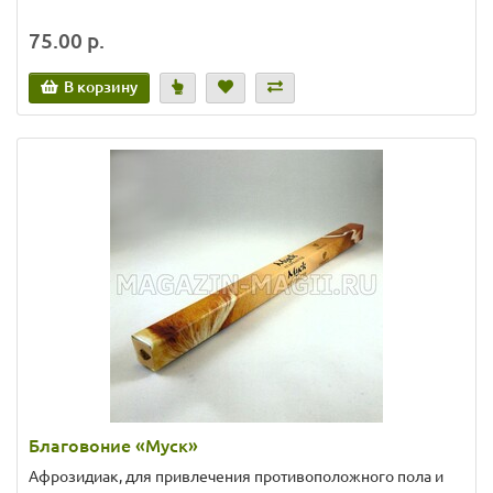
75.00 р.
В корзину
Благовоние «Муск»
Афрозидиак, для привлечения противоположного пола и