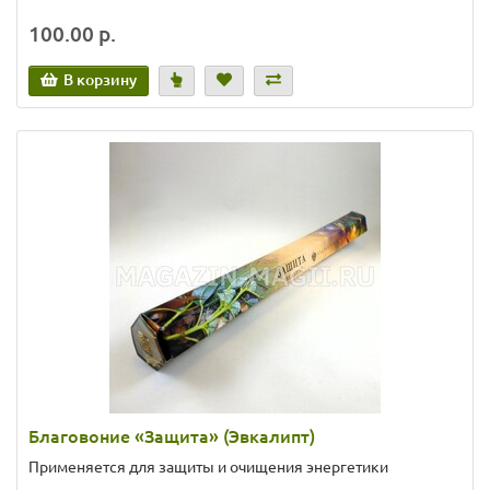
100.00 р.
В корзину
Благовоние «Защита» (Эвкалипт)
Применяется для защиты и очищения энергетики