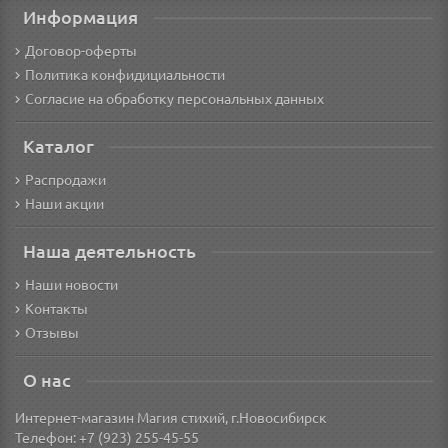
Информация
Договор-оферты
Политика конфидициальности
Согласие на обработку персональных данных
Каталог
Распродажи
Наши акции
Наша деятельность
Наши новости
Контакты
Отзывы
О нас
Интернет-магазин Магия стихий, г.Новосибирск
Телефон: +7 (923) 255-45-55