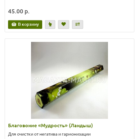
45.00 р.
В корзину
Благовоние «Мудрость» (Ландыш)
Для очистки от негатива и гармонизации