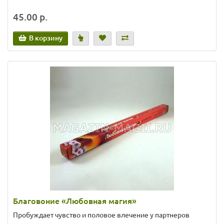
45.00 р.
В корзину
Благовоние «Любовная магия»
Пробуждает чувство и половое влечение у партнеров