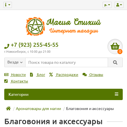
р.
+7 (923) 255-45-55
0
г.Новосибирск, с 10:00 до 21:00
Везде
Новости
Блог
Распродажи
Отзывы
Контакты
Категории
Ароматовары для магии
Благовония и аксессуары
Благовония и аксессуары