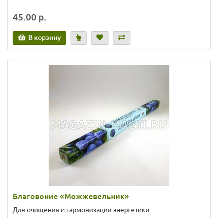
45.00 р.
В корзину
Благовоние «Можжевельник»
Для очищения и гармонизации энергетики