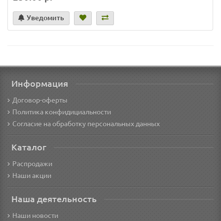
Уведомить
Информация
Договор-оферты
Политика конфидициальности
Согласие на обработку персональных данных
Каталог
Распродажи
Наши акции
Наша деятельность
Наши новости