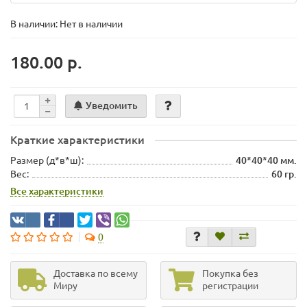
В наличии: Нет в наличии
180.00 р.
Уведомить
Краткие характеристики
Размер (д*в*ш):
40*40*40 мм.
Вес:
60 гр.
Все характеристики
0
Доставка по всему
Покупка без
Миру
регистрации