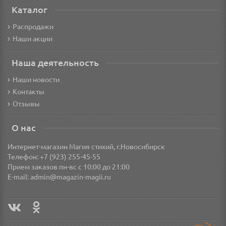
Каталог
Распродажи
Наши акции
Наша деятельность
Наши новости
Контакты
Отзывы
О нас
Интернет-магазин Магия стихий, г.Новосибирск
Телефон: +7 (923) 255-45-55
Прием заказов пн-вс с 10:00 до 21:00
E-mail:
admin@magazin-magii.ru