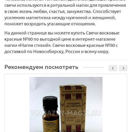
свечи используются в ритуальной магии для привлечения
в свою жизнь любви, счастья, замужества. Способствует
усилению магнетизма между мужчиной и женщиной,
поможет возродить угасающие отношения.
На данной странице вы можете купить Свечи восковые
красные №80 по выгодной цене в интернет-магазине
магии «Магия стихий». Свечи восковые красные №80 с
доставкой по Новосибирску, России и всему миру.
Рекомендуем посмотреть