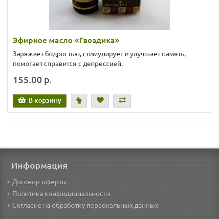
Эфирное масло «Гвоздика»
Заряжает бодростью, стимулирует и улучшает память,
помогает справится с депрессией.
155.00 р.
В корзину
Информация
Договор-оферты
Политика конфидициальности
Согласие на обработку персональных данных