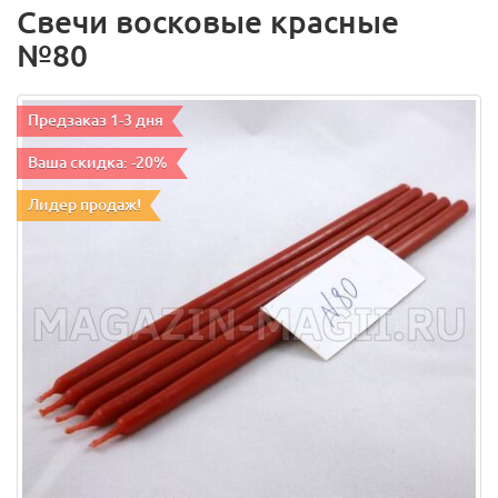
Свечи восковые красные
№80
Предзаказ 1-3 дня
Ваша скидка: -20%
Лидер продаж!