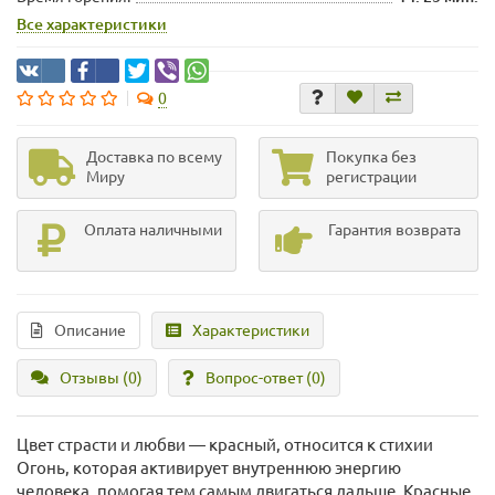
Все характеристики
0
Доставка по всему
Покупка без
Миру
регистрации
Оплата наличными
Гарантия возврата
Описание
Характеристики
Отзывы (0)
Вопрос-ответ
(0)
Цвет страсти и любви — красный, относится к стихии
Огонь, которая активирует внутреннюю энергию
человека, помогая тем самым двигаться дальше. Красные