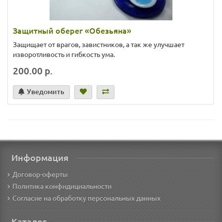
Защитный оберег «Обезьяна»
Защищает от врагов, завистников, а так же улучшает
изворотливость и гибкость ума.
200.00 р.
Уведомить
Информация
Договор-оферты
Политика конфидициальности
Согласие на обработку персональных данных
Каталог