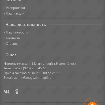
Распродажи
Наши акции
Наша деятельность
Наши новости
Контакты
Отзывы
О нас
Интернет-магазин Магия стихий, г.Новосибирск
Телефон: +7 (923) 255-45-55
Прием заказов пн-вс с 10:00 до 21:00
E-mail:
admin@magazin-magii.ru