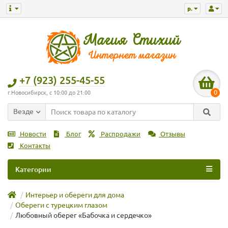
р.
+7 (923) 255-45-55
0
г.Новосибирск, с 10:00 до 21:00
Везде
Новости
Блог
Распродажи
Отзывы
Контакты
Категории
Интерьер и обереги для дома
Обереги с турецким глазом
Любовный оберег «Бабочка и сердечко»