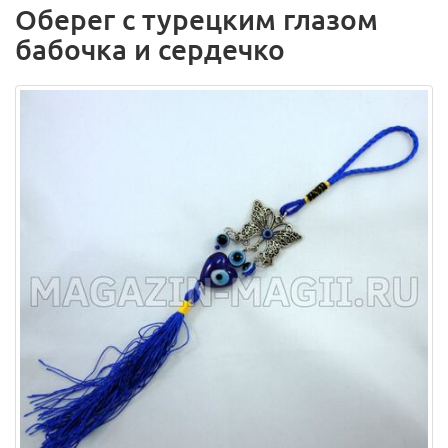
Оберег с турецким глазом
бабочка и сердечко