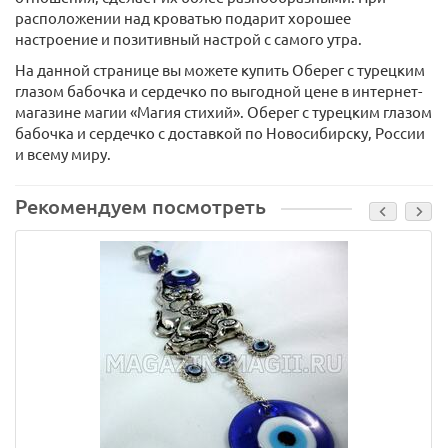
расположении над кроватью подарит хорошее
настроение и позитивный настрой с самого утра.
На данной странице вы можете купить Оберег с турецким
глазом бабочка и сердечко по выгодной цене в интернет-
магазине магии «Магия стихий». Оберег с турецким глазом
бабочка и сердечко с доставкой по Новосибирску, России
и всему миру.
Рекомендуем посмотреть