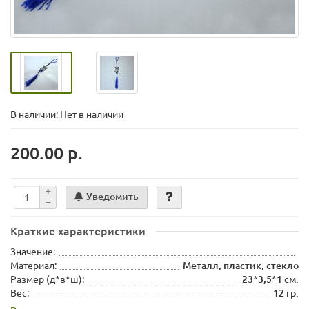
В наличии: Нет в наличии
200.00 р.
Уведомить
Краткие характеристики
Значение:
Материал:
Металл, пластик, стекло
Размер (д*в*ш):
23*3,5*1 см.
Вес:
12 гр.