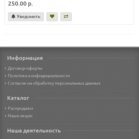
250.00 р.
Уведомить
Информация
Договор-оферты
Политика конфидициальности
Согласие на обработку персональных данных
Каталог
Распродажи
Наши акции
Наша деятельность