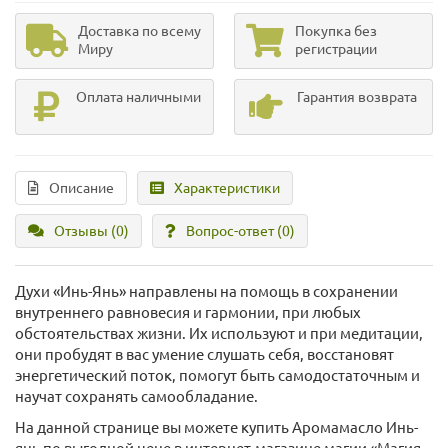
Доставка по всему
Покупка без
Миру
регистрации
Оплата наличными
Гарантия возврата
Описание
Характеристики
Отзывы (0)
Вопрос-ответ
(0)
Духи «Инь-Янь» направлены на помощь в сохранении
внутреннего равновесия и гармонии, при любых
обстоятельствах жизни. Их используют и при медитации,
они пробудят в вас умение слушать себя, восстановят
энергетический поток, помогут быть самодостаточным и
научат сохранять самообладание.
На данной странице вы можете купить Аромамасло Инь-