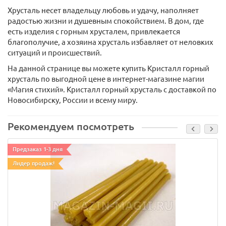
Хрусталь несет владельцу любовь и удачу, наполняет
радостью жизни и душевным спокойствием. В дом, где
есть изделия с горным хрусталем, привлекается
благополучие, а хозяина хрусталь избавляет от неловких
ситуаций и происшествий.
На данной странице вы можете купить Кристалл горный
хрусталь по выгодной цене в интернет-магазине магии
«Магия стихий». Кристалл горный хрусталь с доставкой по
Новосибирску, России и всему миру.
Рекомендуем посмотреть
Предзаказ 1-3 дня
Лидер продаж!