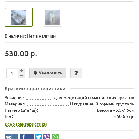
В наличии: Нет в наличии
530.00 р.
Уведомить
Краткие характеристики
Значение:
Для медитаций и магических практик
Материал:
Натуральный горный хрусталь
Размер (д*в*ш):
Высота ~5,5-7,5см
Вес:
~ 50-65 гр.
Все характеристики