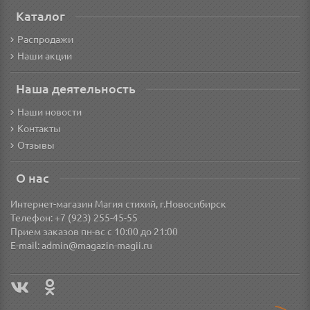
Каталог
Распродажи
Наши акции
Наша деятельность
Наши новости
Контакты
Отзывы
О нас
Интернет-магазин Магия стихий, г.Новосибирск
Телефон: +7 (923) 255-45-55
Прием заказов пн-вс с 10:00 до 21:00
E-mail:
admin@magazin-magii.ru