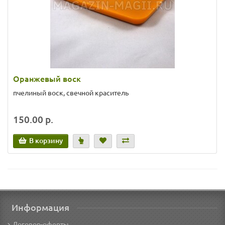
Оранжевый воск
пчелиный воск, свечной краситель
150.00 р.
В корзину
Информация
Договор-оферты