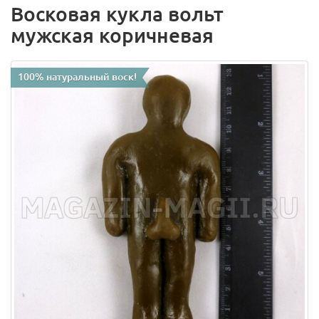
Восковая кукла вольт
мужская коричневая
100% натуральный воск!