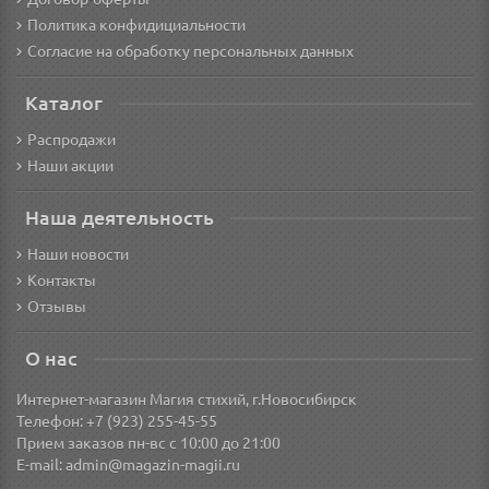
Политика конфидициальности
Согласие на обработку персональных данных
Каталог
Распродажи
Наши акции
Наша деятельность
Наши новости
Контакты
Отзывы
О нас
Интернет-магазин Магия стихий, г.Новосибирск
Телефон: +7 (923) 255-45-55
Прием заказов пн-вс с 10:00 до 21:00
E-mail:
admin@magazin-magii.ru