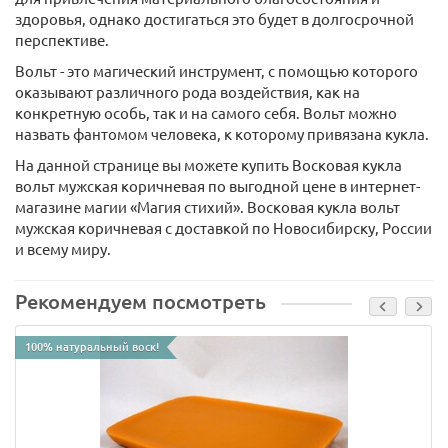
здоровья, однако достигаться это будет в долгосрочной
перспективе.
Вольт - это магический инструмент, с помощью которого
оказывают различного рода воздействия, как на
конкретную особь, так и на самого себя. Вольт можно
назвать фантомом человека, к которому привязана кукла.
На данной странице вы можете купить Восковая кукла
вольт мужская коричневая по выгодной цене в интернет-
магазине магии «Магия стихий». Восковая кукла вольт
мужская коричневая с доставкой по Новосибирску, России
и всему миру.
Рекомендуем посмотреть
100% натуральный воск!