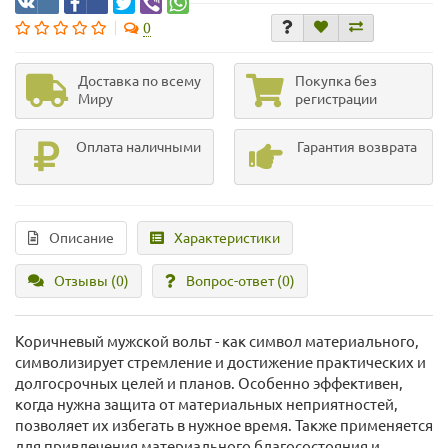
0
Доставка по всему
Покупка без
Миру
регистрации
Оплата наличными
Гарантия возврата
Описание
Характеристики
Отзывы (0)
Вопрос-ответ
(0)
Коричневый мужской вольт - как символ материального,
символизирует стремление и достижение практических и
долгосрочных целей и планов. Особенно эффективен,
когда нужна защита от материальных неприятностей,
позволяет их избегать в нужное время. Также применяется
для привлечения материального благосостояния и