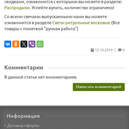
скидками, ознакомится с которыми вы можете в разделе:
Распродажи
. Успейте купить, количество ограничено!
Со всеми свечами выпускаемыми нами вы можете
ознакомится в разделе
Свечи ритуальные восковые
(Все
товары с пометкой "ручная работа")
12.10.2019
0
Комментарии
В данной статье нет комментариев.
Написать комментарий
Информация
Договор-оферты