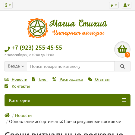
р.
+7 (923) 255-45-55
0
г.Новосибирск, с 10:00 до 21:00
Везде
Новости
Блог
Распродажи
Отзывы
Контакты
Категории
Новости
Обновление ассортимента: Свечи ритуальные восковые
Свечи ритуальные восковые