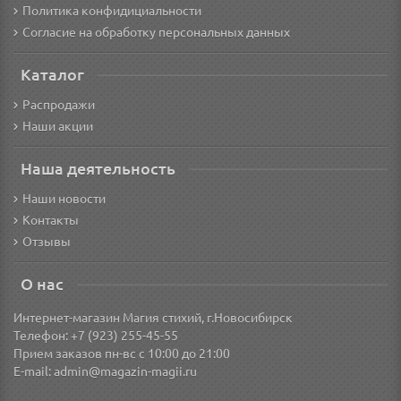
Политика конфидициальности
Согласие на обработку персональных данных
Каталог
Распродажи
Наши акции
Наша деятельность
Наши новости
Контакты
Отзывы
О нас
Интернет-магазин Магия стихий, г.Новосибирск
Телефон: +7 (923) 255-45-55
Прием заказов пн-вс с 10:00 до 21:00
E-mail:
admin@magazin-magii.ru