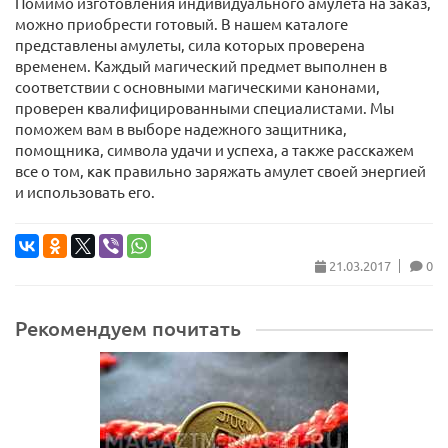
Помимо изготовления индивидуального амулета на заказ,
можно приобрести готовый. В нашем каталоге
представлены амулеты, сила которых проверена
временем. Каждый магический предмет выполнен в
соответствии с основными магическими канонами,
проверен квалифицированными специалистами. Мы
поможем вам в выборе надежного защитника,
помощника, символа удачи и успеха, а также расскажем
все о том, как правильно заряжать амулет своей энергией
и использовать его.
21.03.2017
0
Рекомендуем почитать