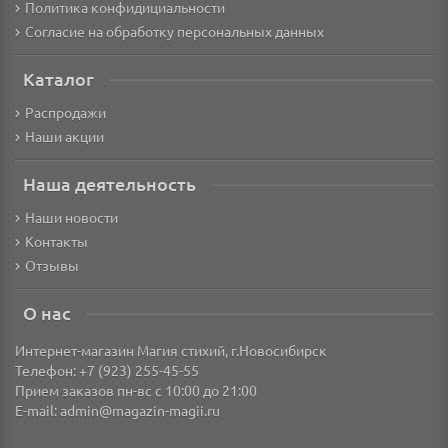
Политика конфидициальности
Согласие на обработку персональных данных
Каталог
Распродажи
Наши акции
Наша деятельность
Наши новости
Контакты
Отзывы
О нас
Интернет-магазин Магия стихий, г.Новосибирск
Телефон: +7 (923) 255-45-55
Прием заказов пн-вс с 10:00 до 21:00
E-mail:
admin@magazin-magii.ru