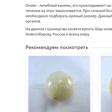
Оникс - лечебный камень, его прикладывают на 
лечения на этом заканчивается. При сильной бол
необходимо подбирать нужный размер. Данный в
органов.
На данной странице вы можете купить Шар оникс
Новосибирску, России и всему миру.
Рекомендуем посмотреть