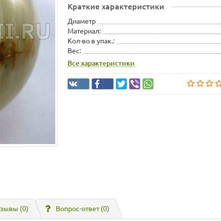
Краткие характеристики
Диаметр
Материал:
Кол-во в упак.:
Вес:
Все характеристики
зывы (0)
Вопрос-ответ
(0)