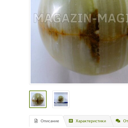
Описание
Характеристики
От