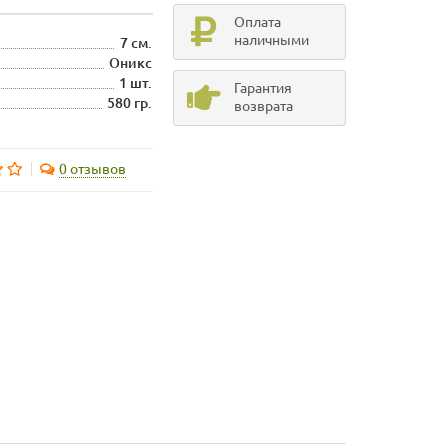
Оплата
наличными
7 см.
Оникс
1 шт.
Гарантия
580 гр.
возврата
0 отзывов