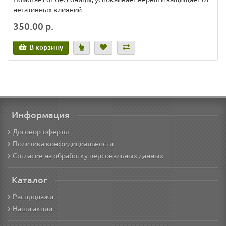
негативных влияний
350.00 р.
В корзину
Информация
Договор-оферты
Политика конфидициальности
Согласие на обработку персональных данных
Каталог
Распродажи
Наши акции