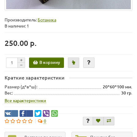
Производитель:
Ботаника
В наличии: 1
250.00 р.
В корзину
Краткие характеристики
Размер (д*в*ш):
20*60*100 мм.
Вес:
30 гр.
Все характеристики
0