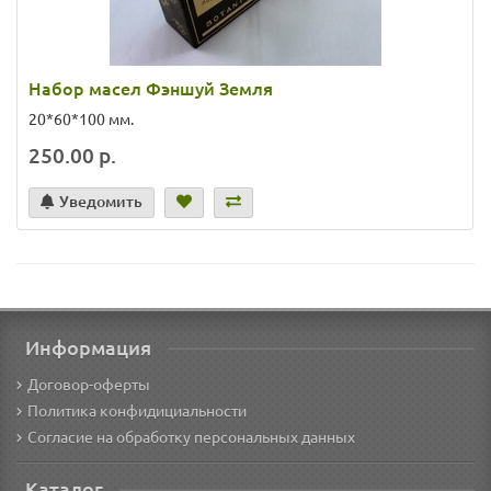
Набор масел Фэншуй Земля
20*60*100 мм.
250.00 р.
Уведомить
Информация
Договор-оферты
Политика конфидициальности
Согласие на обработку персональных данных
Каталог