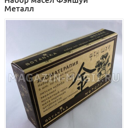
Металл