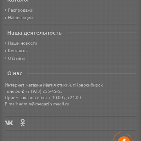
Распродажи
Наши акции
Наша деятельность
Наши новости
Контакты
Отзывы
О нас
Интернет-магазин Магия стихий, г.Новосибирск
Телефон: +7 (923) 255-45-55
Прием заказов пн-вс с 10:00 до 21:00
E-mail:
admin@magazin-magii.ru