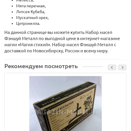
Мелисса,
Мята перечная,
Литсея Кубеба,
Мускатный орех,
Цитронелла.
На данной странице вы можете купить Набор масел
Фэншуй Металл по выгодной цене в интернет-магазине
магии «Магия стихий». Набор масел Фэншуй Металл с
доставкой по Новосибирску, России и всему миру.
Рекомендуем посмотреть