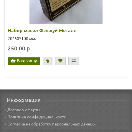
Набор масел Фэншуй Металл
20*60*100 мм.
250.00 р.
В корзину
Информация
Договор-оферты
Политика конфидициальности
Согласие на обработку персональных данных