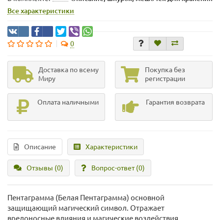
Все характеристики
0
Доставка по всему
Покупка без
Миру
регистрации
Оплата наличными
Гарантия возврата
Описание
Характеристики
Отзывы (0)
Вопрос-ответ
(0)
Пентаграмма (Белая Пентаграмма) основной
защищающий магический символ. Отражает
вредоносные влияния и магические воздействия,