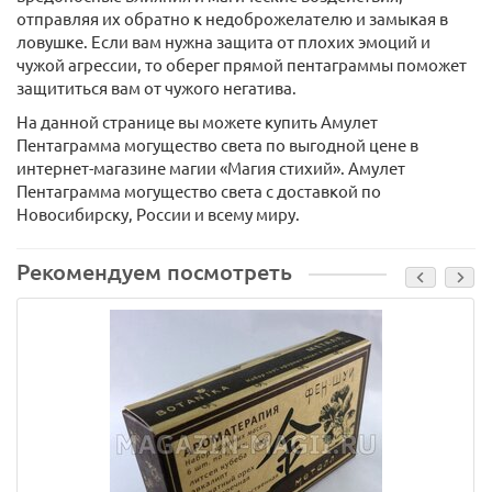
отправляя их обратно к недоброжелателю и замыкая в
ловушке. Если вам нужна защита от плохих эмоций и
чужой агрессии, то оберег прямой пентаграммы поможет
защититься вам от чужого негатива.
На данной странице вы можете купить Амулет
Пентаграмма могущество света по выгодной цене в
интернет-магазине магии «Магия стихий». Амулет
Пентаграмма могущество света с доставкой по
Новосибирску, России и всему миру.
Рекомендуем посмотреть