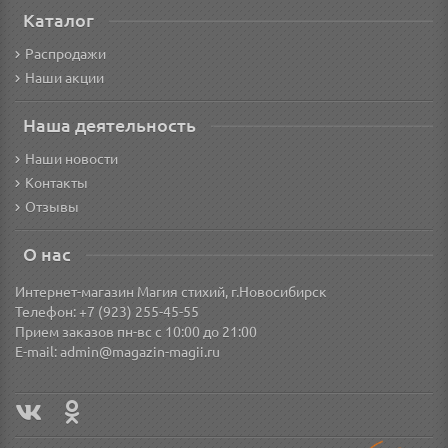
Каталог
Распродажи
Наши акции
Наша деятельность
Наши новости
Контакты
Отзывы
О нас
Интернет-магазин Магия стихий, г.Новосибирск
Телефон: +7 (923) 255-45-55
Прием заказов пн-вс с 10:00 до 21:00
E-mail:
admin@magazin-magii.ru