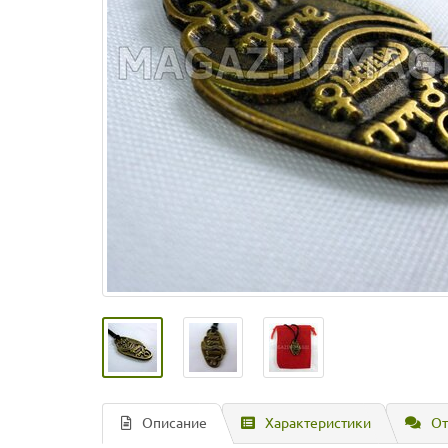
Описание
Характеристики
От