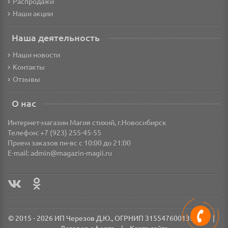
Распродажи
Наши акции
Наша деятельность
Наши новости
Контакты
Отзывы
О нас
Интернет-магазин Магия стихий, г.Новосибирск
Телефон: +7 (923) 255-45-55
Прием заказов пн-вс с 10:00 до 21:00
E-mail:
admin@magazin-magii.ru
© 2015 - 2026 ИП Черезов Д.Ю., ОГРНИП 315547600139571
|