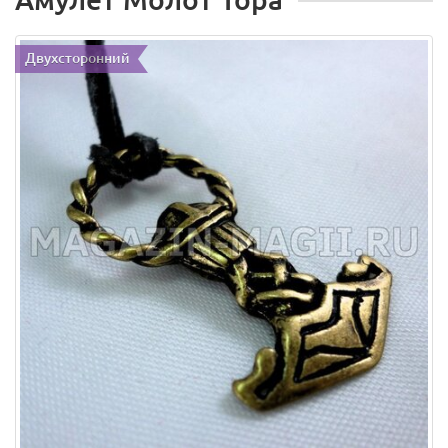
Двухсторонний