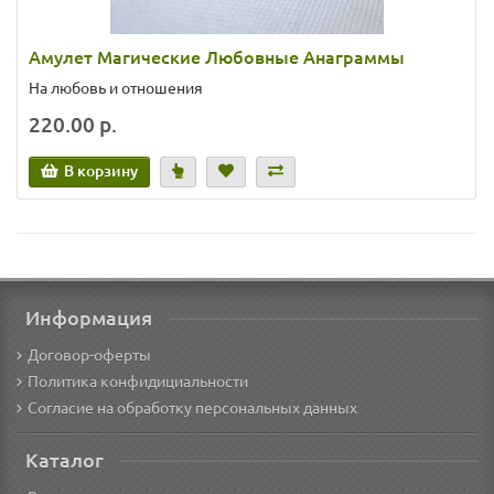
Амулет Магические Любовные Анаграммы
На любовь и отношения
220.00 р.
В корзину
Информация
Договор-оферты
Политика конфидициальности
Согласие на обработку персональных данных
Каталог