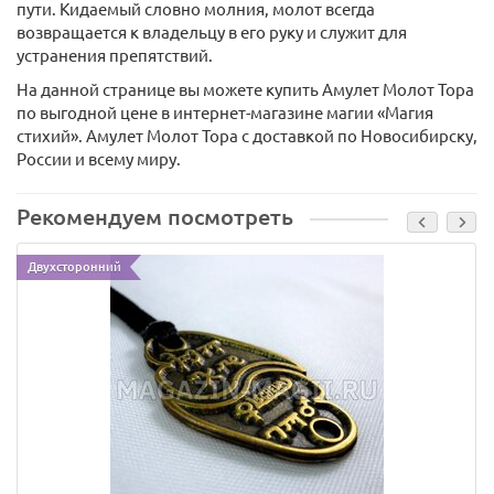
пути. Кидаемый словно молния, молот всегда
возвращается к владельцу в его руку и служит для
устранения препятствий.
На данной странице вы можете купить Амулет Молот Тора
по выгодной цене в интернет-магазине магии «Магия
стихий». Амулет Молот Тора с доставкой по Новосибирску,
России и всему миру.
Рекомендуем посмотреть
Двухсторонний