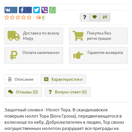
0
Доставка по всему
Покупка без
Миру
регистрации
Оплата наличными
Гарантия возврата
Описание
Характеристики
Отзывы (0)
Вопрос-ответ
(0)
Защитный символ - Молот Тора. В скандинавских
поверьях молот Тора (Бога Грома), передвигающегося в
колеснице по небу. Доброжелателен к людям, Тор своим
могущественным молотом разрушает все преграды на