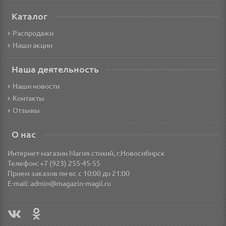
Каталог
Распродажи
Наши акции
Наша деятельность
Наши новости
Контакты
Отзывы
О нас
Интернет-магазин Магия стихий, г.Новосибирск
Телефон: +7 (923) 255-45-55
Прием заказов пн-вс с 10:00 до 21:00
E-mail:
admin@magazin-magii.ru