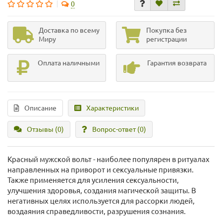
0
Доставка по всему
Покупка без
Миру
регистрации
Оплата наличными
Гарантия возврата
Описание
Характеристики
Отзывы (0)
Вопрос-ответ
(0)
Красный мужской вольт - наиболее популярен в ритуалах
направленных на приворот и сексуальные привязки.
Также применяется для усиления сексуальности,
улучшения здоровья, создания магической защиты. В
негативных целях используется для рассорки людей,
воздаяния справедливости, разрушения сознания.