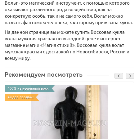
Вольт - это магический инструмент, с помощью которого
оказывают различного рода воздействия, как на
конкретную особь, так и на самого себя. Вольт можно
назвать фантомом человека, к которому привязана кукла.
На данной странице вы можете купить Восковая кукла
вольт мужская красная по выгодной цене в интернет-
магазине магии «Магия стихий». Восковая кукла вольт
мужская красная с доставкой по Новосибирску, России и
всему миру.
Рекомендуем посмотреть
100% натуральный воск!
Лидер продаж!