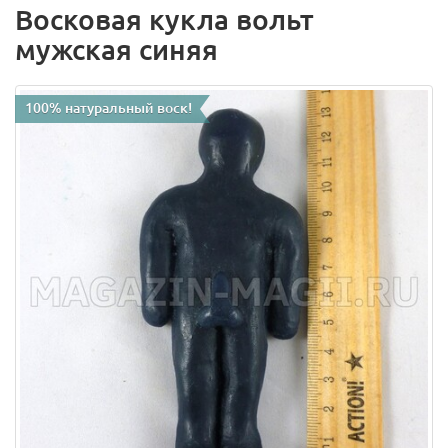
Восковая кукла вольт
мужская синяя
100% натуральный воск!