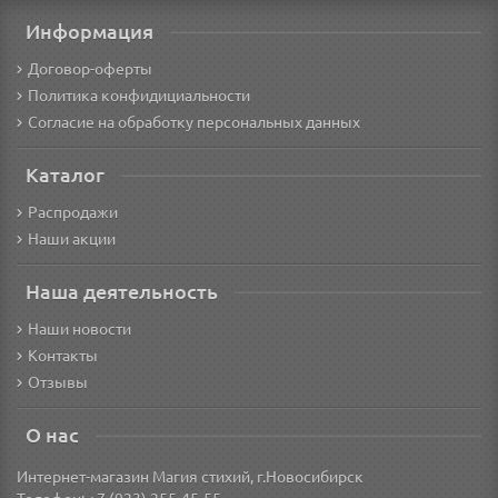
Информация
Договор-оферты
Политика конфидициальности
Согласие на обработку персональных данных
Каталог
Распродажи
Наши акции
Наша деятельность
Наши новости
Контакты
Отзывы
О нас
Интернет-магазин Магия стихий, г.Новосибирск