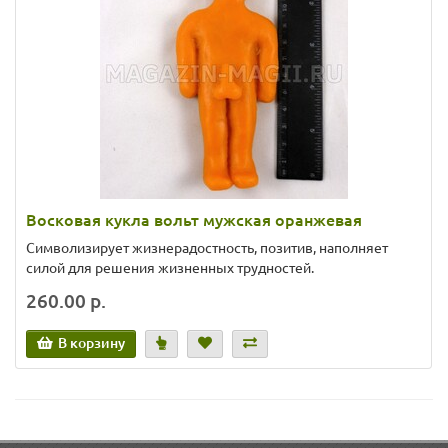
Восковая кукла вольт мужская оранжевая
Символизирует жизнерадостность, позитив, наполняет
силой для решения жизненных трудностей.
260.00 р.
В корзину