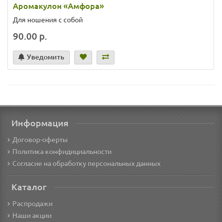
Аромакулон «Амфора»
Для ношения с собой
90.00 р.
Уведомить
Информация
Договор-оферты
Политика конфидициальности
Согласие на обработку персональных данных
Каталог
Распродажи
Наши акции