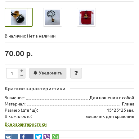
В наличии: Нет в наличии
70.00 р.
Уведомить
Краткие характеристики
Значение:
Для ношения с собой
Материал:
Глина
Размер (д*в*ш):
15*25*25 мм.
В комплекте:
мешочек для хранения
Все характеристики