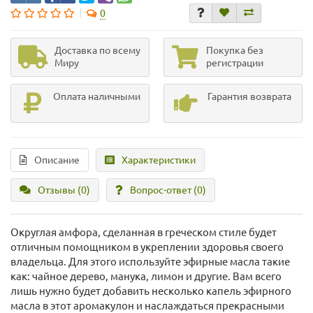
0
Доставка по всему
Покупка без
Миру
регистрации
Оплата наличными
Гарантия возврата
Описание
Характеристики
Отзывы (0)
Вопрос-ответ
(0)
Округлая амфора, сделанная в греческом стиле будет
отличным помощником в укреплении здоровья своего
владельца. Для этого используйте эфирные масла такие
как: чайное дерево, манука, лимон и другие. Вам всего
лишь нужно будет добавить несколько капель эфирного
масла в этот аромакулон и наслаждаться прекрасными