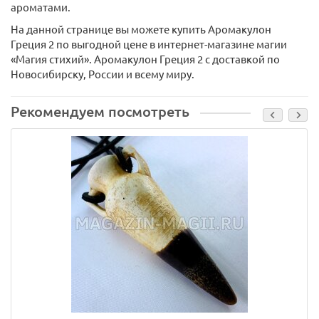
ароматами.
На данной странице вы можете купить Аромакулон
Греция 2 по выгодной цене в интернет-магазине магии
«Магия стихий». Аромакулон Греция 2 с доставкой по
Новосибирску, России и всему миру.
Рекомендуем посмотреть