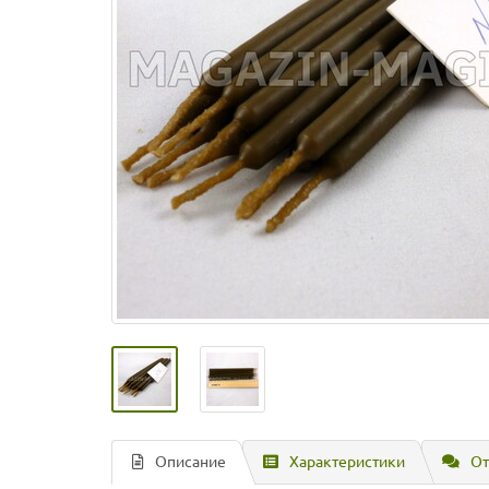
Описание
Характеристики
От