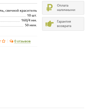
Оплата
наличными
ль, свечной краситель
10 шт.
160/4 мм.
Гарантия
50 мин.
возврата
0 отзывов