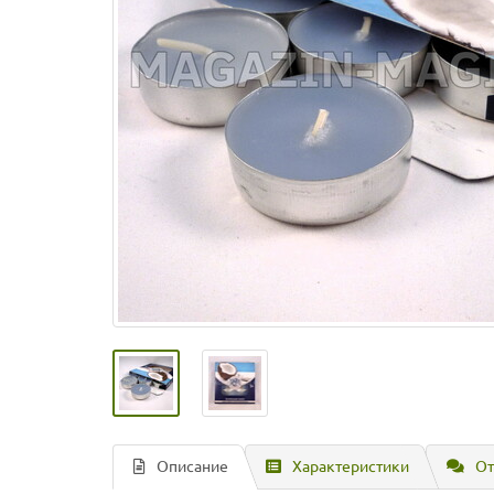
Описание
Характеристики
От