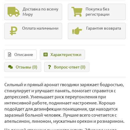
Доставка по всему
Покупка без
Миру
регистрации
Оплата наличными
Гарантия возврата
Описание
Характеристики
Отзывы (0)
Вопрос-ответ
(0)
Сильный и пряный аромат гвоздики заряжает бодростью,
стимулирует и улучшает память, помогает справится с
депрессией. Уменьшает риск переутомления при
интенсивной работе, поднимает настроение. Хорошо
подойдет для дезинфекции помещения, где находится
заразный больной человек. Лучшие всего сочетается с
апельсином, лимоном, мускатным орехом и розмарином.