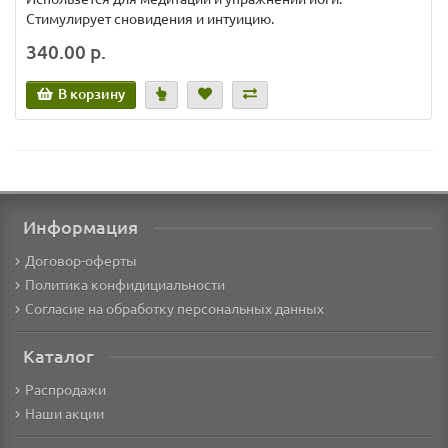
Стимулирует сновидения и интуицию.
340.00 р.
В корзину
Информация
Договор-оферты
Политика конфидициальности
Согласие на обработку персональных данных
Каталог
Распродажи
Наши акции