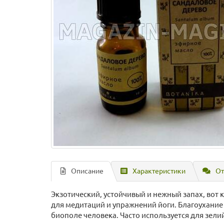
Описание
Характеристики
От
Экзотический, устойчивый и нежный запах, вот 
для медитаций и упражнений йоги. Благоухание 
биополе человека. Часто используется для зели