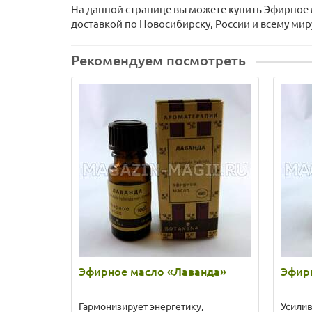
На данной странице вы можете купить Эфирное 
доставкой по Новосибирску, России и всему мир
Рекомендуем посмотреть
Эфирное масло «Лаванда»
Эфир
Гармонизирует энергетику,
Усилив