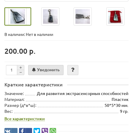
В наличии: Нет в наличии
200.00 р.
Уведомить
Краткие характеристики
Значение:
Для развития экстрасенсорных способностей
Материал:
Пластик
Размер (д*в*ш):
50*5*30 мм.
Вес:
9 гр.
Все характеристики