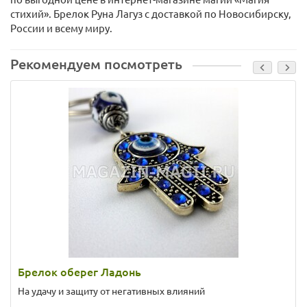
стихий». Брелок Руна Лагуз с доставкой по Новосибирску,
России и всему миру.
Рекомендуем посмотреть
Брелок оберег Ладонь
На удачу и защиту от негативных влияний