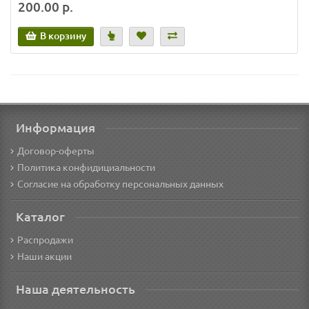
200.00 р.
В корзину
Информация
Договор-оферты
Политика конфидициальности
Согласие на обработку персональных данных
Каталог
Распродажи
Наши акции
Наша деятельность