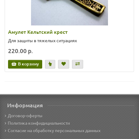
Амулет Кельтский крест
Для защиты в тяжелых ситуациях
220.00 р.
В корзину
Информация
Договор-оферты
Политика конфидициальности
Согласие на обработку персональных данных