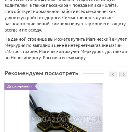
водителям, а также пассажирам поезда или самолёта,
способствует нормальной работе всех механических
узлов и устройств в дороге. Симметричное, лучевое
расположение линий, символизирует гармонию и защиту
всегда и по всюду.
На данной странице вы можете купить Магический амулет
Меркурия по выгодной цене в интернет-магазине магии
«Магия стихий». Магический амулет Меркурия с доставкой
по Новосибирску, России и всему миру.
Рекомендуем посмотреть
Двухсторонний