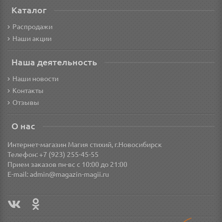
Каталог
Распродажи
Наши акции
Наша деятельность
Наши новости
Контакты
Отзывы
О нас
Интернет-магазин Магия стихий, г.Новосибирск
Телефон: +7 (923) 255-45-55
Прием заказов пн-вс с 10:00 до 21:00
E-mail:
admin@magazin-magii.ru