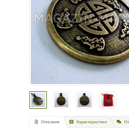
Описание
Характеристики
От