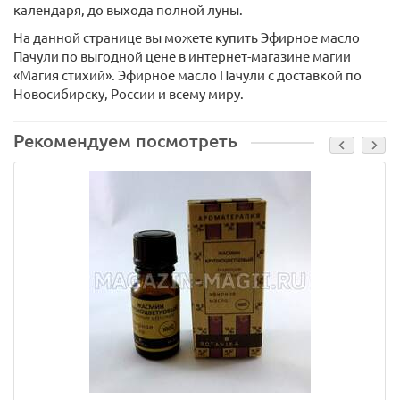
календаря, до выхода полной луны.
На данной странице вы можете купить Эфирное масло
Пачули по выгодной цене в интернет-магазине магии
«Магия стихий». Эфирное масло Пачули с доставкой по
Новосибирску, России и всему миру.
Рекомендуем посмотреть