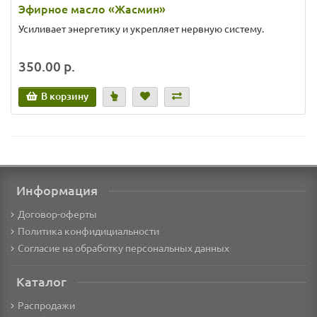
Эфирное масло «Жасмин»
Усиливает энергетику и укрепляет нервную систему.
350.00 р.
В корзину
Информация
Договор-оферты
Политика конфидициальности
Согласие на обработку персональных данных
Каталог
Распродажи