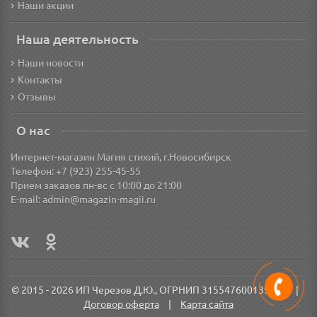
Наши акции
Наша деятельность
Наши новости
Контакты
Отзывы
О нас
Интернет-магазин Магия стихий, г.Новосибирск
Телефон: +7 (923) 255-45-55
Прием заказов пн-вс с 10:00 до 21:00
E-mail:
admin@magazin-magii.ru
© 2015 - 2026 ИП Черезов Д.Ю., ОГРНИП 315547600139571
|
Договор оферта
|
Карта сайта