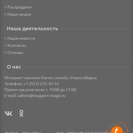
Распродажи
Наши акции
Наша деятельность
Наши новости
Контакты
Отзывы
О нас
Интернет-магазин Магия стихий, г.Новосибирск
Телефон: +7 (923) 255-45-55
Прием заказов пн-вс с 10:00 до 21:00
E-mail:
admin@magazin-magii.ru