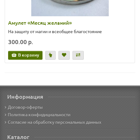
Амулет «Месяц желаний»
На защиту от магии и всеобщее благостояние
300.00 р.
В корзину
Информация
Договор-оферты
Политика конфидициальности
Согласие на обработку персональных данных
Каталог