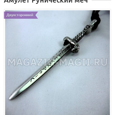
Двухсторонний