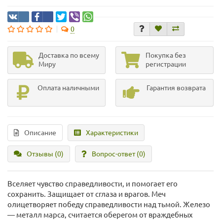
0
Доставка по всему
Покупка без
Миру
регистрации
Оплата наличными
Гарантия возврата
Описание
Характеристики
Отзывы (0)
Вопрос-ответ
(0)
Вселяет чувство справедливости, и помогает его
сохранить. Защищает от сглаза и врагов. Меч
олицетворяет победу справедливости над тьмой. Железо
— металл марса, считается оберегом от враждебных