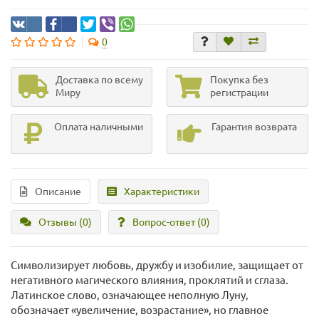
0
Доставка по всему
Покупка без
Миру
регистрации
Оплата наличными
Гарантия возврата
Описание
Характеристики
Отзывы (0)
Вопрос-ответ
(0)
Символизирует любовь, дружбу и изобилие, защищает от
негативного магического влияния, проклятий и сглаза.
Латинское слово, означающее неполную Луну,
обозначает «увеличение, возрастание», но главное