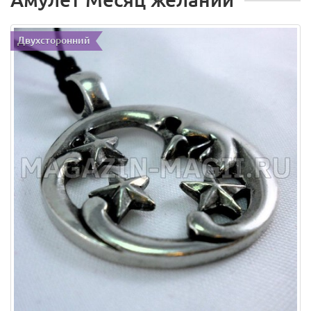
Двухсторонний