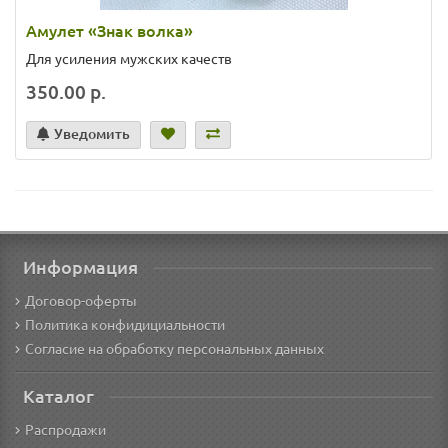
Амулет «Знак волка»
Для усиления мужских качеств
350.00 р.
Уведомить
Информация
Договор-оферты
Политика конфидициальности
Согласие на обработку персональных данных
Каталог
Распродажи