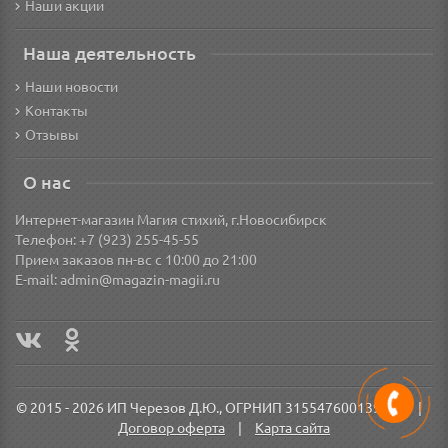
Наши акции
Наша деятельность
Наши новости
Контакты
Отзывы
О нас
Интернет-магазин Магия стихий, г.Новосибирск
Телефон: +7 (923) 255-45-55
Прием заказов пн-вс с 10:00 до 21:00
E-mail:
admin@magazin-magii.ru
© 2015 - 2026 ИП Черезов Д.Ю., ОГРНИП 315547600139571
|
Договор оферта
|
Карта сайта