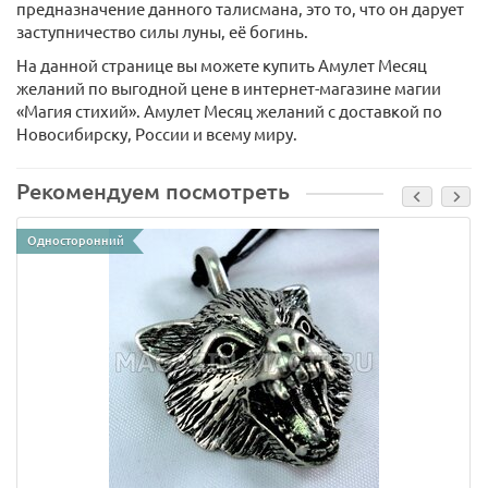
предназначение данного талисмана, это то, что он дарует
заступничество силы луны, её богинь.
На данной странице вы можете купить Амулет Месяц
желаний по выгодной цене в интернет-магазине магии
«Магия стихий». Амулет Месяц желаний с доставкой по
Новосибирску, России и всему миру.
Рекомендуем посмотреть
Односторонний