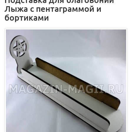
Лыжа с пентаграммой и
бортиками