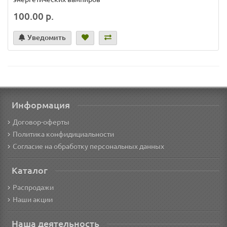
100.00 р.
Уведомить
Информация
Договор-оферты
Политика конфидициальности
Согласие на обработку персональных данных
Каталог
Распродажи
Наши акции
Наша деятельность