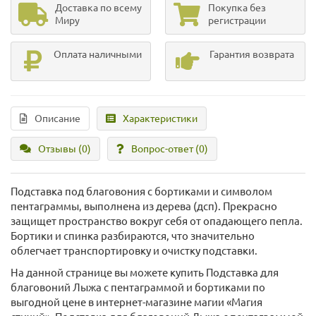
Доставка по всему
Покупка без
Миру
регистрации
Оплата наличными
Гарантия возврата
Описание
Характеристики
Отзывы (0)
Вопрос-ответ
(0)
Подставка под благовония с бортиками и символом
пентаграммы, выполнена из дерева (дсп). Прекрасно
защищет пространство вокруг себя от опадающего пепла.
Бортики и спинка разбираются, что значительно
облегчает транспортировку и очистку подставки.
На данной странице вы можете купить Подставка для
благовоний Лыжа с пентаграммой и бортиками по
выгодной цене в интернет-магазине магии «Магия