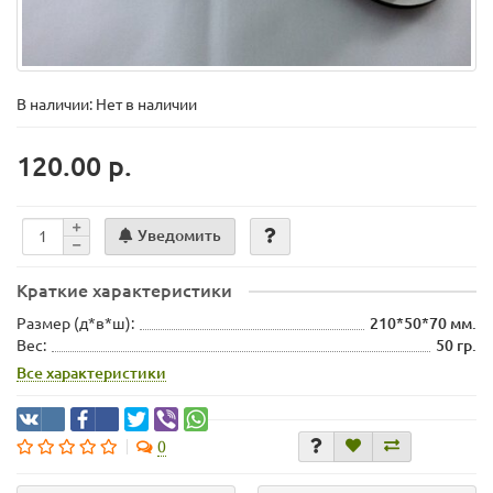
В наличии: Нет в наличии
120.00 р.
Уведомить
Краткие характеристики
Размер (д*в*ш):
210*50*70 мм.
Вес:
50 гр.
Все характеристики
0