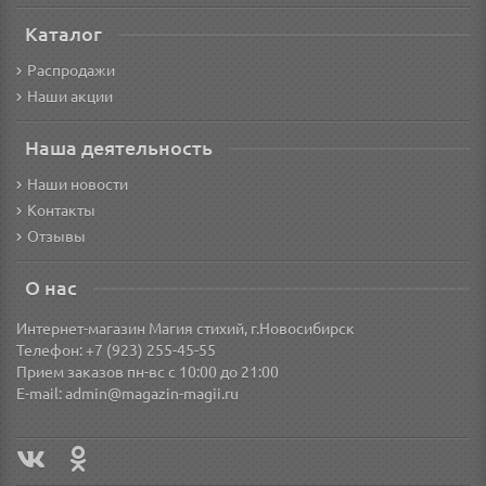
Каталог
Распродажи
Наши акции
Наша деятельность
Наши новости
Контакты
Отзывы
О нас
Интернет-магазин Магия стихий, г.Новосибирск
Телефон: +7 (923) 255-45-55
Прием заказов пн-вс с 10:00 до 21:00
E-mail:
admin@magazin-magii.ru