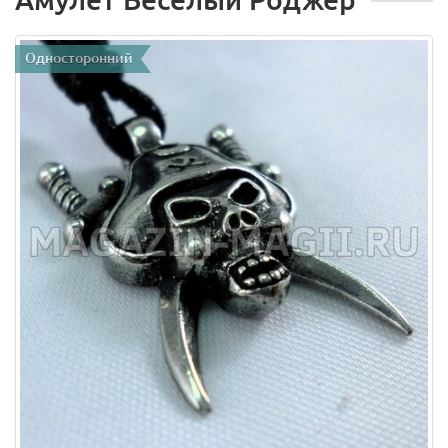
Односторонний