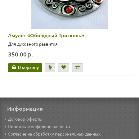
Амулет «Обоюдный Трискель»
Для духовного развития
350.00 р.
В корзину
Информация
Договор-оферты
Политика конфидициальности
Согласие на обработку персональных данных